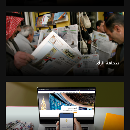
صحافة الرأي