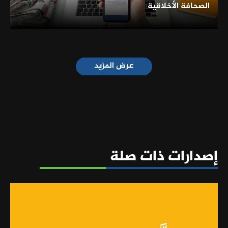
الصحافة الأخلاقية
عرض المزيد
إصدارات ذات صلة