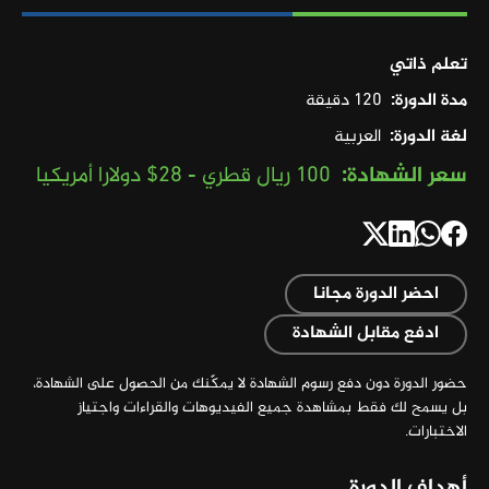
تعلم ذاتي
مدة الدورة
120 دقيقة
لغة الدورة
العربية
سعر الشهادة
100 ريال قطري - 28$ دولارا أمريكيا
احضر الدورة مجانا
ادفع مقابل الشهادة
حضور الدورة دون دفع رسوم الشهادة لا يمكّنك من الحصول على الشهادة،
بل يسمح لك فقط بمشاهدة جميع الفيديوهات والقراءات واجتياز
الاختبارات.
أهداف الدورة