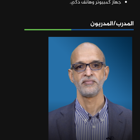
جهاز كمبيوتر وهاتف ذكي.
المدرب/المدربون