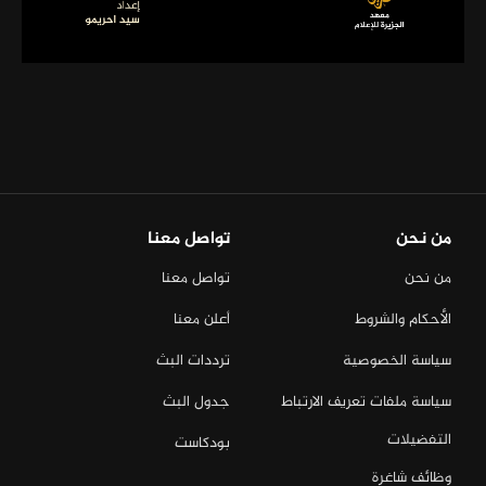
من نحن
تواصل معنا
من نحن
تواصل معنا
الأحكام والشروط
أعلن معنا
سياسة الخصوصية
ترددات البث
سياسة ملفات تعريف الارتباط
جدول البث
التفضيلات
بودكاست
وظائف شاغرة