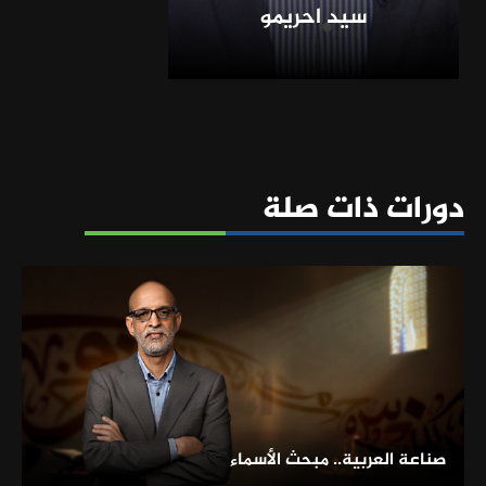
سيد احريمو
دورات ذات صلة
صناعة العربية.. مبحث الأسماء