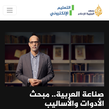
تجاوز إلى المحتوى الرئيسي
الجزيرة للتعليم 
Image
صناعة العربية.. مبحث
الأدوات والأساليب