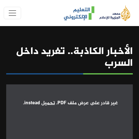
تجاوز إلى المحتوى الرئيسي
الجزيرة للتعليم 
الأخبار الكاذبة.. تغريد داخل
السرب
غير قادر على عرض ملف PDF.
تحميل
instead.