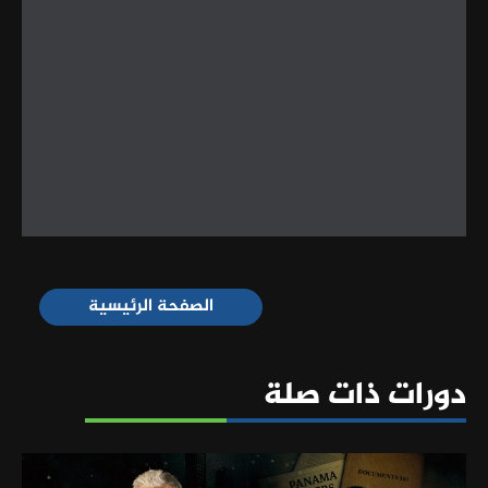
الصفحة الرئيسية
دورات ذات صلة