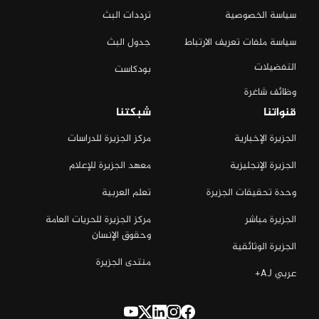
سياسة الخصوصية
ترددات البث
سياسة ملفات تعريف الارتباط
جدول البث
التفضيلات
بودكاست
وظائف شاغرة
قنواتنا
شبكتنا
الجزيرة الإخبارية
مركز الجزيرة للدراسات
الجزيرة الإنجليزية
معهد الجزيرة للإعلام
وحدة تحقيقات الجزيرة
تعلم العربية
الجزيرة مباشر
مركز الجزيرة للحريات العامة
وحقوق الإنسان
الجزيرة الوثائقية
منتدى الجزيرة
عربي AJ+