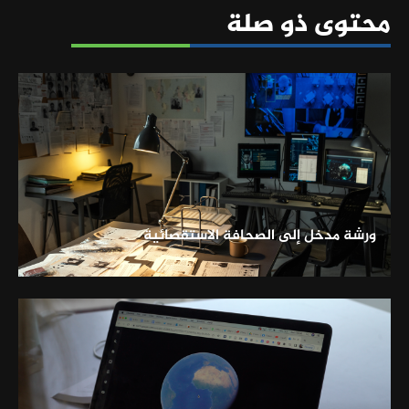
محتوى ذو صلة
ورشة مدخل إلى الصحافة الاستقصائية