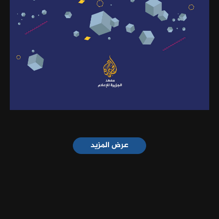
عرض المزيد