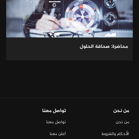
محاضرة: صحافة الحلول
من نحن
تواصل معنا
من نحن
تواصل معنا
الأحكام والشروط
أعلن معنا