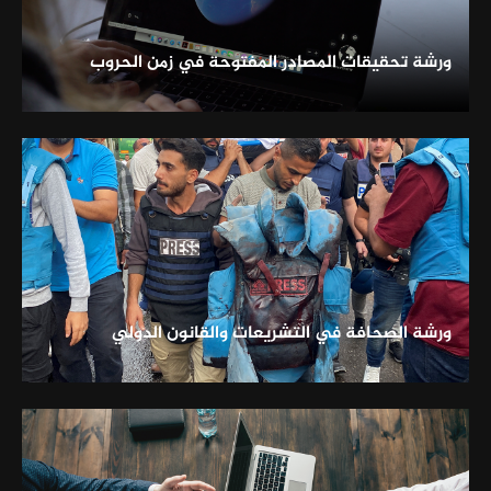
ورشة تحقيقات المصادر المفتوحة في زمن الحروب
ورشة الصحافة في التشريعات والقانون الدولي