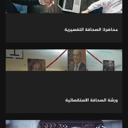
محاضرة: الصحافة التفسيرية
ورشة الصحافة الاستقصائية