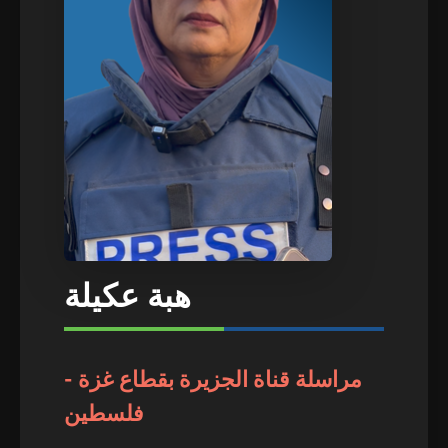
هبة عكيلة
مراسلة قناة الجزيرة بقطاع غزة -
فلسطين