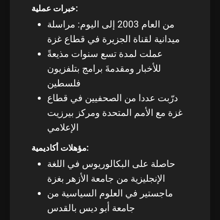
خبرات عملية:
من العام 2003 إلى اليوم: مراسلة
ميدانية لقناة الجزيرة في قطاع غزة
عملت لمدة تسع سنوات مذيعةً
للأخبار ومقدمةَ برامج بتلفزيون
فلسطين
درّبت عددا من الصحفيين في قطاع
غزة مع الأمم المتحدة ومركز بيرزيت
الإعلامي
مؤهلات أكاديمية:
حاصلة على البكالوريوس في اللغة
الإنجليزية من جامعة الأزهر بغزة
ماجستير في العلوم السياسية من
جامعة أبو ديس بالقدس