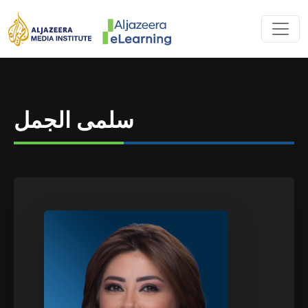
Skip to main content
AL JAZEERA 
سلمى الجمل