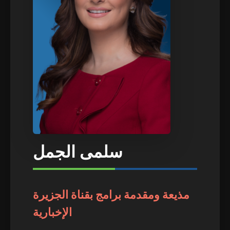
سلمى الجمل
مذيعة ومقدمة برامج بقناة الجزيرة
الإخبارية