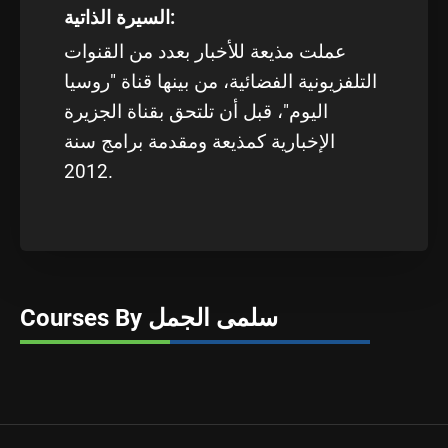
السيرة الذاتية:
عملت مذيعة للأخبار بعدد من القنوات
التلفزيونية الفضائية، من بينها قناة "روسيا
اليوم"، قبل أن تلتحق بقناة الجزيرة
الإخبارية كمذيعة ومقدمة برامج سنة
2012.
Courses By سلمى الجمل